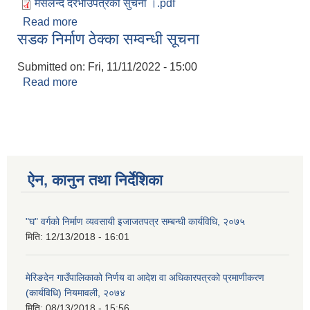
मसलन्द दरभाउपत्रको सुचना ।.pdf
Read more
about मसलन्द सामाग्री खरिद सूचना
सडक निर्माण ठेक्का सम्वन्धी सूचना
Submitted on:
Fri, 11/11/2022 - 15:00
Read more
about सडक निर्माण ठेक्का सम्वन्धी सूचना
ऐन, कानुन तथा निर्देशिका
"घ" वर्गको निर्माण व्यवसायी इजाजतपत्र सम्बन्धी कार्यविधि, २०७५
मिति:
12/13/2018 - 16:01
मेरिङदेन गाउँपालिकाको निर्णय वा आदेश वा अधिकारपत्रको प्रमाणीकरण
(कार्यविधि) नियमावली, २०७४
मिति:
08/13/2018 - 15:56