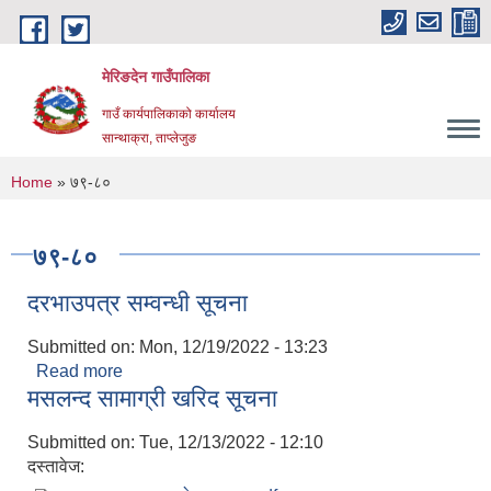
Skip to main content
मेरिङदेन गाउँपालिका
गाउँ कार्यपालिकाको कार्यालय
सान्थाक्रा, ताप्लेजुङ
You are here
Home
» ७९-८०
७९-८०
दरभाउपत्र सम्वन्धी सूचना
Submitted on:
Mon, 12/19/2022 - 13:23
Read more
about दरभाउपत्र सम्वन्धी सूचना
मसलन्द सामाग्री खरिद सूचना
Submitted on:
Tue, 12/13/2022 - 12:10
दस्तावेज: