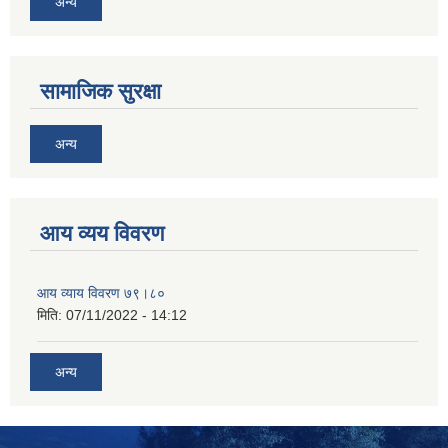
अन्य
सामाजिक सुरक्षा
अन्य
आय व्यय विवरण
आय व्याय विवरण ७९।८०
मिति:
07/11/2022 - 14:12
अन्य