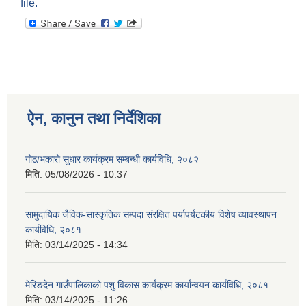
file.
ऐन, कानुन तथा निर्देशिका
गोठ/भकारो सुधार कार्यक्रम सम्बन्धी कार्यविधि, २०८२
मिति:
05/08/2026 - 10:37
सामुदायिक जैविक-सास्कृतिक सम्पदा संरक्षित पर्यापर्यटकीय विशेष व्यावस्थापन
कार्यविधि, २०८१
मिति:
03/14/2025 - 14:34
मेरिङदेन गाउँपालिकाको पशु विकास कार्यक्रम कार्यान्वयन कार्यविधि, २०८१
मिति:
03/14/2025 - 11:26