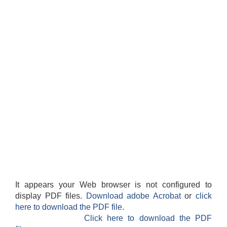
It appears your Web browser is not configured to
display PDF files.
Download adobe Acrobat
or
click
here to download the PDF file.
Click here to download the PDF