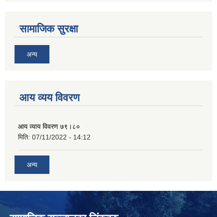
सामाजिक सुरक्षा
अन्य
आय व्यय विवरण
आय व्याय विवरण ७९।८०
मिति:
07/11/2022 - 14:12
अन्य