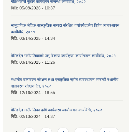
गोठ/भकारो सुधार कार्यक्रम सम्बन्धी कार्यविधि, २०८२
मिति:
05/08/2026 - 10:37
सामुदायिक जैविक-सास्कृतिक सम्पदा संरक्षित पर्यापर्यटकीय विशेष व्यावस्थापन
कार्यविधि, २०८१
मिति:
03/14/2025 - 14:34
मेरिङदेन गाउँपालिकाको पशु विकास कार्यक्रम कार्यान्वयन कार्यविधि, २०८१
मिति:
03/14/2025 - 11:26
स्थानीय वातावरण संरक्षण तथा प्राकृतिक स्रोत व्यवस्थापन सम्बन्धी स्थानीय
वातावरण संरक्षण ऐन, २०८०
मिति:
12/16/2024 - 18:55
मेरिङदेन गाउँपालिका कृषि कार्यक्रम कार्यान्वयन कार्यविधि, २०८०
मिति:
02/13/2024 - 14:37