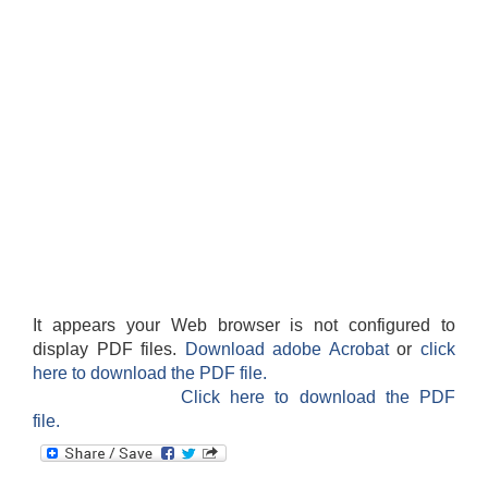
It appears your Web browser is not configured to
display PDF files.
Download adobe Acrobat
or
click
here to download the PDF file.
Click here to download the PDF
file.