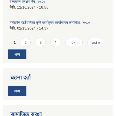
वातावरण संरक्षण ऐन, २०८०
मिति:
12/16/2024 - 18:55
मेरिङदेन गाउँपालिका कृषि कार्यक्रम कार्यान्वयन कार्यविधि, २०८०
मिति:
02/13/2024 - 14:37
Pages
1
2
3
4
next ›
last »
अन्य
घटना दर्ता
अन्य
सामाजिक सुरक्षा