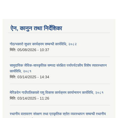
ऐन, कानुन तथा निर्देशिका
गोठ/भकारो सुधार कार्यक्रम सम्बन्धी कार्यविधि, २०८२
मिति:
05/08/2026 - 10:37
सामुदायिक जैविक-सास्कृतिक सम्पदा संरक्षित पर्यापर्यटकीय विशेष व्यावस्थापन
कार्यविधि, २०८१
मिति:
03/14/2025 - 14:34
मेरिङदेन गाउँपालिकाको पशु विकास कार्यक्रम कार्यान्वयन कार्यविधि, २०८१
मिति:
03/14/2025 - 11:26
स्थानीय वातावरण संरक्षण तथा प्राकृतिक स्रोत व्यवस्थापन सम्बन्धी स्थानीय