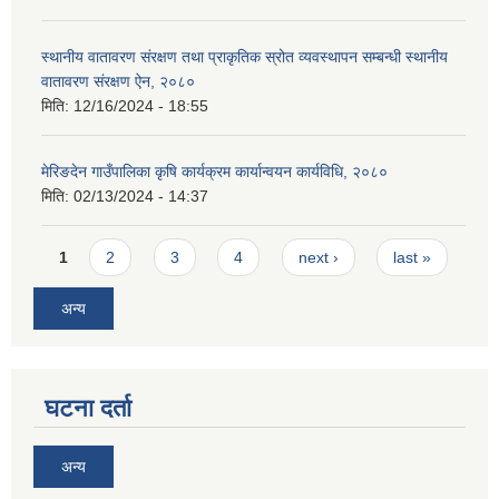
स्थानीय वातावरण संरक्षण तथा प्राकृतिक स्रोत व्यवस्थापन सम्बन्धी स्थानीय
वातावरण संरक्षण ऐन, २०८०
मिति:
12/16/2024 - 18:55
मेरिङदेन गाउँपालिका कृषि कार्यक्रम कार्यान्वयन कार्यविधि, २०८०
मिति:
02/13/2024 - 14:37
Pages
1
2
3
4
next ›
last »
अन्य
घटना दर्ता
अन्य