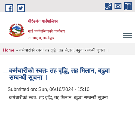
Skip to main content
मेरिङदेन गाउँपालिका
गाउँ कार्यपालिकाको कार्यालय
सान्थाक्रा, ताप्लेजुङ
You are here
Home
» कर्मचारीको स्वतः तह वृद्धि, तह मिलान, बढुवा सम्बन्धी सूचना ।
कर्मचारीको स्वतः तह वृद्धि, तह मिलान, बढुवा
सम्बन्धी सूचना ।
Submitted on:
Sun, 06/16/2024 - 15:10
कर्मचारीको स्वतः तह वृद्धि, तह मिलान, बढुवा सम्बन्धी सूचना ।