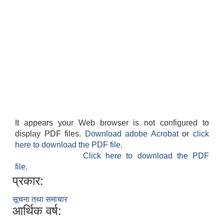
It appears your Web browser is not configured to
display PDF files.
Download adobe Acrobat
or
click
here to download the PDF file.
Click here to download the PDF
file.
प्रकार:
सूचना तथा समाचार
आर्थिक वर्ष: