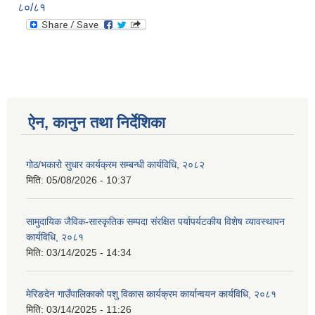
८०/८१
ऐन, कानुन तथा निर्देशिका
गोठ/भकारो सुधार कार्यक्रम सम्बन्धी कार्यविधि, २०८२
मिति:
05/08/2026 - 10:37
सामुदायिक जैविक-सास्कृतिक सम्पदा संरक्षित पर्यापर्यटकीय विशेष व्यावस्थापन
कार्यविधि, २०८१
मिति:
03/14/2025 - 14:34
मेरिङदेन गाउँपालिकाको पशु विकास कार्यक्रम कार्यान्वयन कार्यविधि, २०८१
मिति:
03/14/2025 - 11:26