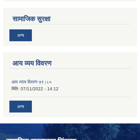
सामाजिक सुरक्षा
अन्य
आय व्यय विवरण
आय व्याय विवरण ७९।८०
मिति:
07/11/2022 - 14:12
अन्य