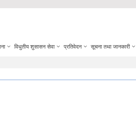
जना
विधुतीय शुसासन सेवा
प्रतिवेदन
सूचना तथा जानकारी