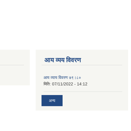
आय व्यय विवरण
आय व्याय विवरण ७९।८०
मिति:
07/11/2022 - 14:12
अन्य