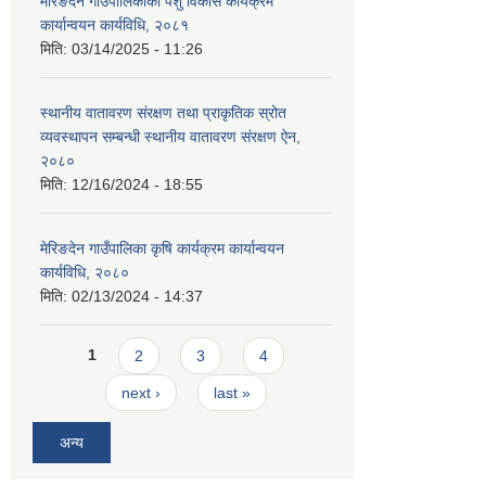
मेरिङदेन गाउँपालिकाको पशु विकास कार्यक्रम
कार्यान्वयन कार्यविधि, २०८१
मिति:
03/14/2025 - 11:26
स्थानीय वातावरण संरक्षण तथा प्राकृतिक स्रोत
व्यवस्थापन सम्बन्धी स्थानीय वातावरण संरक्षण ऐन,
२०८०
मिति:
12/16/2024 - 18:55
मेरिङदेन गाउँपालिका कृषि कार्यक्रम कार्यान्वयन
कार्यविधि, २०८०
मिति:
02/13/2024 - 14:37
Pages
1
2
3
4
next ›
last »
अन्य