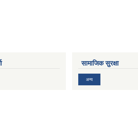
ा
सामाजिक सुरक्षा
अन्य