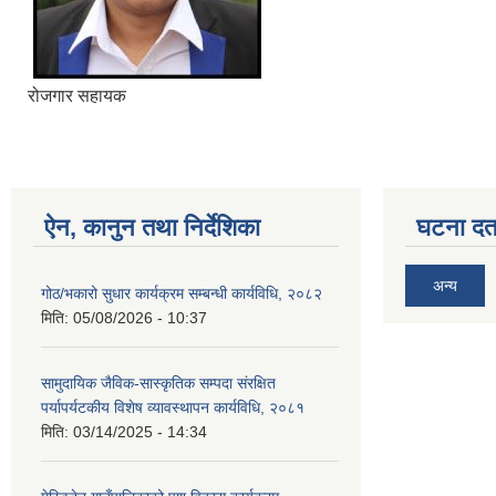
रोजगार सहायक
ऐन, कानुन तथा निर्देशिका
घटना दर्त
अन्य
गोठ/भकारो सुधार कार्यक्रम सम्बन्धी कार्यविधि, २०८२
मिति:
05/08/2026 - 10:37
सामुदायिक जैविक-सास्कृतिक सम्पदा संरक्षित
पर्यापर्यटकीय विशेष व्यावस्थापन कार्यविधि, २०८१
मिति:
03/14/2025 - 14:34