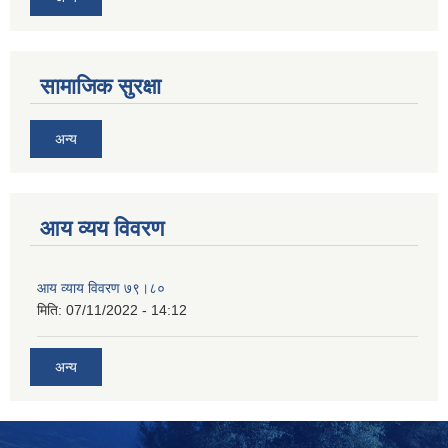
सामाजिक सुरक्षा
अन्य
आय व्यय विवरण
आय व्याय विवरण ७९।८०
मिति:
07/11/2022 - 14:12
अन्य