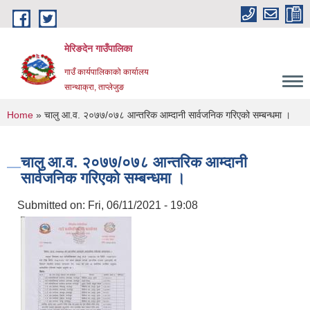
Skip to main content
मेरिङदेन गाउँपालिका
गाउँ कार्यपालिकाको कार्यालय
सान्थाक्रा, ताप्लेजुङ
You are here
Home
» चालु आ.व. २०७७/०७८ आन्तरिक आम्दानी सार्वजनिक गरिएको सम्बन्धमा ।
चालु आ.व. २०७७/०७८ आन्तरिक आम्दानी
सार्वजनिक गरिएको सम्बन्धमा ।
Submitted on:
Fri, 06/11/2021 - 19:08