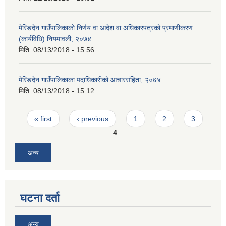
मेरिङदेन गाउँपालिकाको निर्णय वा आदेश वा अधिकारपत्रको प्रमाणीकरण
(कार्यविधि) नियमावली, २०७४
मिति:
08/13/2018 - 15:56
मेरिङदेन गाउँपालिकाका पदाधिकारीको आचारसंहिता, २०७४
मिति:
08/13/2018 - 15:12
Pages
« first
‹ previous
1
2
3
4
अन्य
घटना दर्ता
अन्य