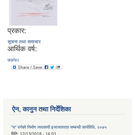
प्रकार:
सूचना तथा समाचार
आर्थिक वर्ष:
७७/७८
ऐन, कानुन तथा निर्देशिका
"घ" वर्गको निर्माण व्यवसायी इजाजतपत्र सम्बन्धी कार्यविधि, २०७५
मिति:
12/13/2018 - 16:01