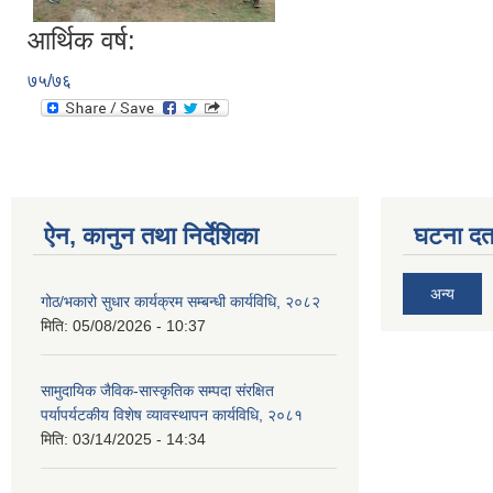
आर्थिक वर्ष:
७५/७६
ऐन, कानुन तथा निर्देशिका
घटना दर्त
अन्य
गोठ/भकारो सुधार कार्यक्रम सम्बन्धी कार्यविधि, २०८२
मिति:
05/08/2026 - 10:37
सामुदायिक जैविक-सास्कृतिक सम्पदा संरक्षित
पर्यापर्यटकीय विशेष व्यावस्थापन कार्यविधि, २०८१
मिति:
03/14/2025 - 14:34