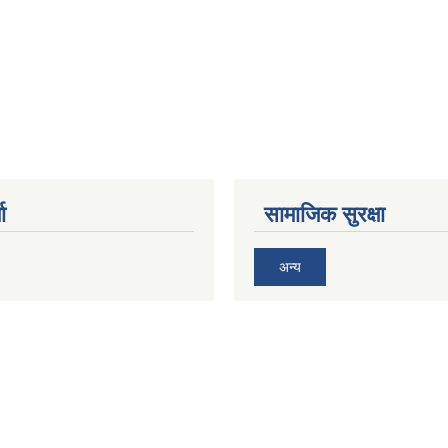
ा
सामाजिक सुरक्षा
अन्य