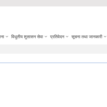
जना
विधुतीय शुसासन सेवा
प्रतिवेदन
सूचना तथा जानकारी