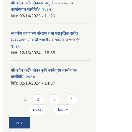
मेरिङदेन गाउँपालिकाको पशु विकास कार्यक्रम
कार्यान्वयन कार्यविधि, २०८१
मिति:
03/14/2025 - 11:26
स्थानीय वातावरण संरक्षण तथा प्राकृतिक स्रोत
व्यवस्थापन सम्बन्धी स्थानीय वातावरण संरक्षण ऐन,
२०८०
मिति:
12/16/2024 - 18:55
मेरिङदेन गाउँपालिका कृषि कार्यक्रम कार्यान्वयन
कार्यविधि, २०८०
मिति:
02/13/2024 - 14:37
Pages
1
2
3
4
next ›
last »
अन्य