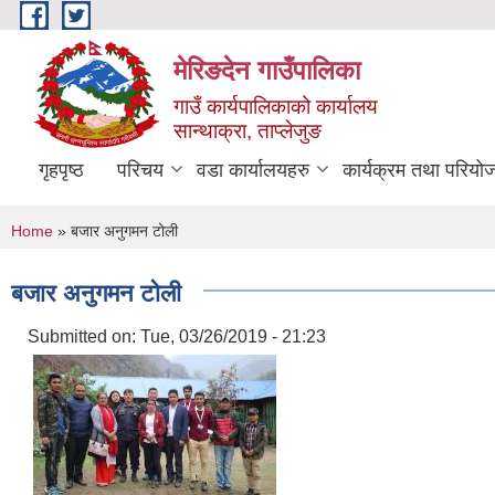
Skip to main content
मेरिङदेन गाउँपालिका
गाउँ कार्यपालिकाको कार्यालय
सान्थाक्रा, ताप्लेजुङ
गृहपृष्ठ
परिचय
वडा कार्यालयहरु
कार्यक्रम तथा परियो
You are here
Home
» बजार अनुगमन टोली
बजार अनुगमन टोली
Submitted on:
Tue, 03/26/2019 - 21:23