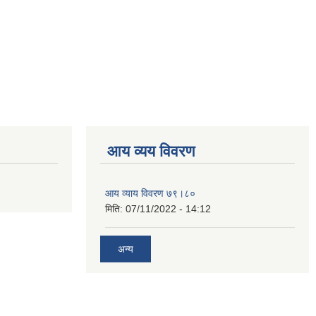
आय व्यय विवरण
आय व्याय विवरण ७९।८०
मिति:
07/11/2022 - 14:12
अन्य