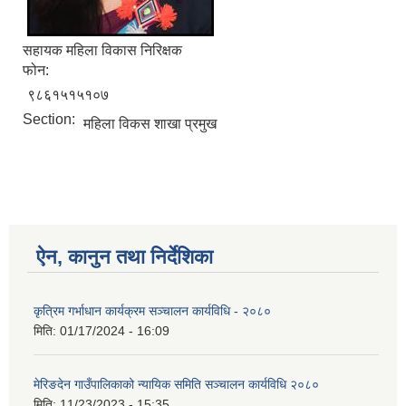
सहायक महिला विकास निरिक्षक
फोन:
९८६१५१५१०७
Section:
महिला विकस शाखा प्रमुख
ऐन, कानुन तथा निर्देशिका
कृत्रिम गर्भाधान कार्यक्रम सञ्चालन कार्यविधि - २०८०
मिति:
01/17/2024 - 16:09
मेरिङदेन गाउँपालिकाको न्यायिक समिति सञ्‍चालन कार्यविधि २०८०
मिति:
11/23/2023 - 15:35