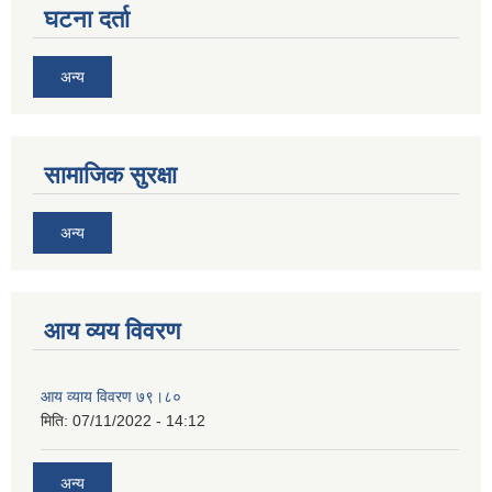
घटना दर्ता
अन्य
सामाजिक सुरक्षा
अन्य
आय व्यय विवरण
आय व्याय विवरण ७९।८०
मिति:
07/11/2022 - 14:12
अन्य