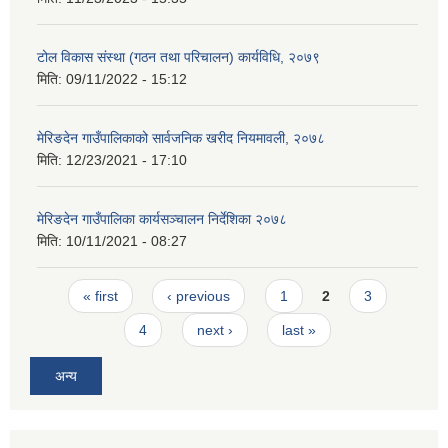
टोल विकास संस्था (गठन तथा परिचालन) कार्यविधि, २०७९
मिति:
09/11/2022 - 15:12
मेरिङदेन गाउँपालिकाको सार्वजनिक खरीद नियमावली, २०७८
मिति:
12/23/2021 - 17:10
मेरिङदेन गाउँपालिका कार्यसञ्चालन निर्देशिका २०७८
मिति:
10/11/2021 - 08:27
Pages
« first
‹ previous
1
2
3
4
next ›
last »
अन्य