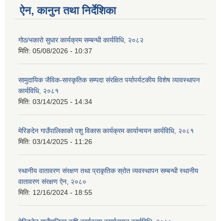
ऐन, कानुन तथा निर्देशिका
गोठ/भकारो सुधार कार्यक्रम सम्बन्धी कार्यविधि, २०८२
मिति:
05/08/2026 - 10:37
सामुदायिक जैविक-सास्कृतिक सम्पदा संरक्षित पर्यापर्यटकीय विशेष व्यावस्थापन
कार्यविधि, २०८१
मिति:
03/14/2025 - 14:34
मेरिङदेन गाउँपालिकाको पशु विकास कार्यक्रम कार्यान्वयन कार्यविधि, २०८१
मिति:
03/14/2025 - 11:26
स्थानीय वातावरण संरक्षण तथा प्राकृतिक स्रोत व्यवस्थापन सम्बन्धी स्थानीय
वातावरण संरक्षण ऐन, २०८०
मिति:
12/16/2024 - 18:55