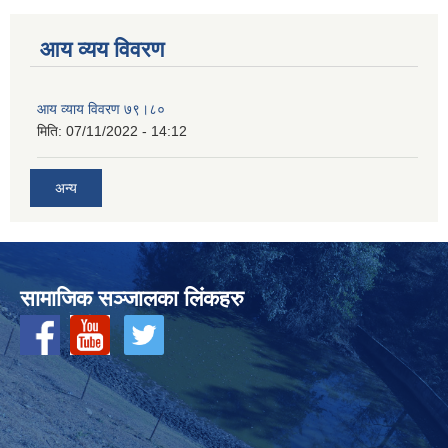
आय व्यय विवरण
आय व्याय विवरण ७९।८०
मिति:
07/11/2022 - 14:12
अन्य
सामाजिक सञ्‍जालका लिंकहरु