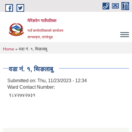
Skip to main content
मेरिङदेन गाउँपालिका
गाउँ कार्यपालिकाको कार्यालय
सान्थाक्रा, ताप्लेजुङ
You are here
Home
» वडा नं. १, थिङलाबु
वडा नं. १, थिङलाबु
Submitted on:
Thu, 11/23/2023 - 12:34
Ward Contact Number:
९८४२७४२७३१