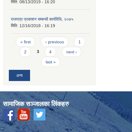
मिति:
08/13/2019 - 16:20
राजपत्र प्रकाशन सम्बन्धी कार्यविधि, २०७५
मिति:
12/16/2018 - 16:19
Pages
« first
‹ previous
1
2
3
4
next ›
last »
अन्य
सामाजिक सञ्‍जालका लिंकहरु