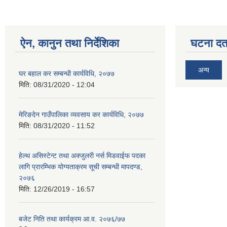
ऐन, कानुन तथा निर्देशिका
घटना दर्त
अन्य
घर बहाल कर सम्बन्धी कार्यविधि, २०७७
मिति:
08/31/2020 - 12:04
मेरिङदेन गाउँपालिका व्यवसाय कर कार्यविधि, २०७७
मिति:
08/31/2020 - 11:52
हेल्थ असिस्टेन्ट तथा अक्जुलरी नर्स मिडवाईफ पदका
लागि प्रारम्भिक योग्यताक्रम सूची सम्बन्धी मापदण्ड,
२०७६
मिति:
12/26/2019 - 16:57
बजेट निति तथा कार्यक्रम आ.व. २०७६/७७