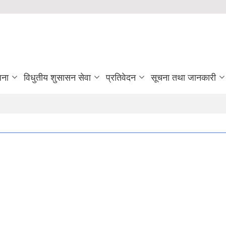
जना
विधुतीय शुसासन सेवा
प्रतिवेदन
सूचना तथा जानकारी