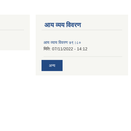
आय व्यय विवरण
आय व्याय विवरण ७९।८०
मिति:
07/11/2022 - 14:12
अन्य