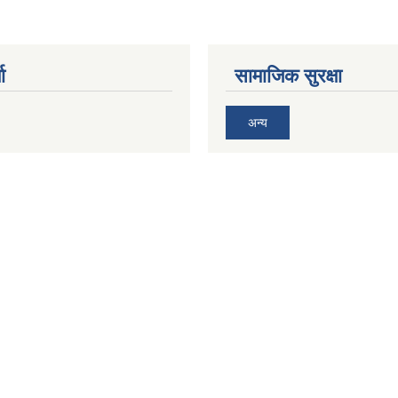
ा
सामाजिक सुरक्षा
अन्य