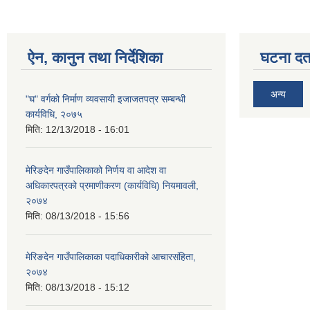
ऐन, कानुन तथा निर्देशिका
घटना दर्त
अन्य
"घ" वर्गको निर्माण व्यवसायी इजाजतपत्र सम्बन्धी
कार्यविधि, २०७५
मिति:
12/13/2018 - 16:01
मेरिङदेन गाउँपालिकाको निर्णय वा आदेश वा
अधिकारपत्रको प्रमाणीकरण (कार्यविधि) नियमावली,
२०७४
मिति:
08/13/2018 - 15:56
मेरिङदेन गाउँपालिकाका पदाधिकारीको आचारसंहिता,
२०७४
मिति:
08/13/2018 - 15:12