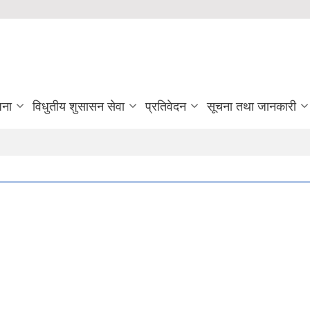
जना
विधुतीय शुसासन सेवा
प्रतिवेदन
सूचना तथा जानकारी