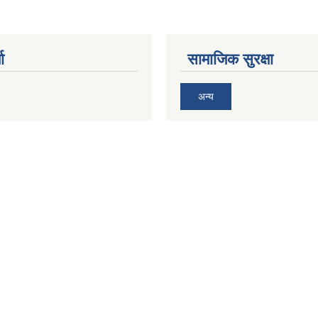
ा
सामाजिक सुरक्षा
अन्य