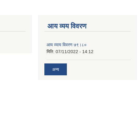
आय व्यय विवरण
आय व्याय विवरण ७९।८०
मिति:
07/11/2022 - 14:12
अन्य