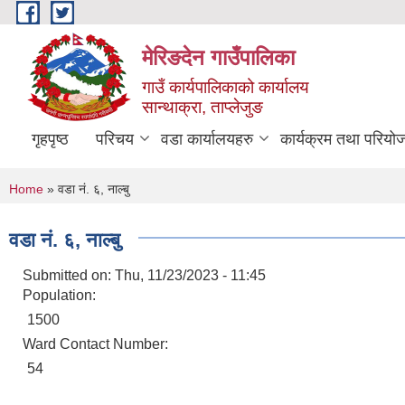
Skip to main content
मेरिङदेन गाउँपालिका
गाउँ कार्यपालिकाको कार्यालय
सान्थाक्रा, ताप्लेजुङ
गृहपृष्ठ
परिचय
वडा कार्यालयहरु
कार्यक्रम तथा परियो
You are here
Home
» वडा नं. ६, नाल्बु
वडा नं. ६, नाल्बु
Submitted on:
Thu, 11/23/2023 - 11:45
Population:
1500
Ward Contact Number:
54