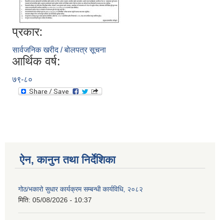
प्रकार:
सार्वजनिक खरीद / बोलपत्र सूचना
आर्थिक वर्ष:
७९-८०
ऐन, कानुन तथा निर्देशिका
गोठ/भकारो सुधार कार्यक्रम सम्बन्धी कार्यविधि, २०८२
मिति:
05/08/2026 - 10:37