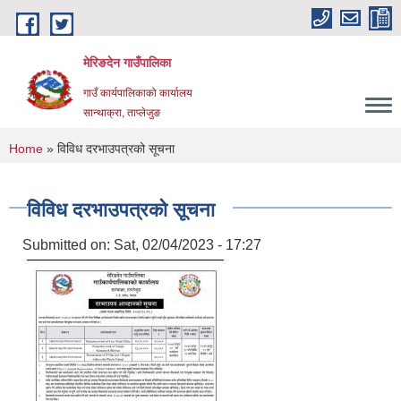
Skip to main content
मेरिङदेन गाउँपालिका
गाउँ कार्यपालिकाको कार्यालय
सान्थाक्रा, ताप्लेजुङ
You are here
Home
» विविध दरभाउपत्रको सूचना
विविध दरभाउपत्रको सूचना
Submitted on:
Sat, 02/04/2023 - 17:27