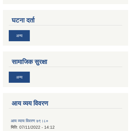
घटना दर्ता
अन्य
सामाजिक सुरक्षा
अन्य
आय व्यय विवरण
आय व्याय विवरण ७९।८०
मिति:
07/11/2022 - 14:12