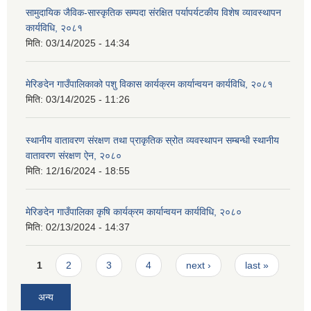
सामुदायिक जैविक-सास्कृतिक सम्पदा संरक्षित पर्यापर्यटकीय विशेष व्यावस्थापन
कार्यविधि, २०८१
मिति:
03/14/2025 - 14:34
मेरिङदेन गाउँपालिकाको पशु विकास कार्यक्रम कार्यान्वयन कार्यविधि, २०८१
मिति:
03/14/2025 - 11:26
स्थानीय वातावरण संरक्षण तथा प्राकृतिक स्रोत व्यवस्थापन सम्बन्धी स्थानीय
वातावरण संरक्षण ऐन, २०८०
मिति:
12/16/2024 - 18:55
मेरिङदेन गाउँपालिका कृषि कार्यक्रम कार्यान्वयन कार्यविधि, २०८०
मिति:
02/13/2024 - 14:37
Pages
1
2
3
4
next ›
last »
अन्य