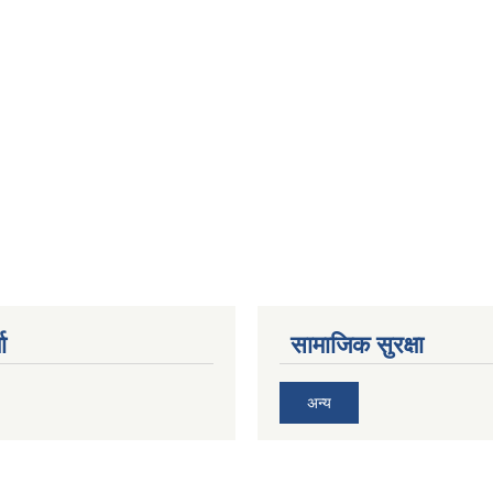
ा
सामाजिक सुरक्षा
अन्य