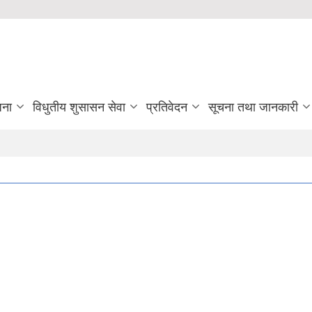
जना
विधुतीय शुसासन सेवा
प्रतिवेदन
सूचना तथा जानकारी