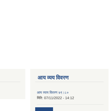
आय व्यय विवरण
आय व्याय विवरण ७९।८०
मिति:
07/11/2022 - 14:12