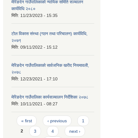
मेरिङदेन गाउँपालिकाको न्यायिक समिति सञ्‍चालन
कार्यविधि २०८०
मिति:
11/23/2023 - 15:35
टोल विकास संस्था (गठन तथा परिचालन) कार्यविधि,
२०७९
मिति:
09/11/2022 - 15:12
मेरिङदेन गाउँपालिकाको सार्वजनिक खरीद नियमावली,
२०७८
मिति:
12/23/2021 - 17:10
मेरिङदेन गाउँपालिका कार्यसञ्चालन निर्देशिका २०७८
मिति:
10/11/2021 - 08:27
Pages
« first
‹ previous
1
2
3
4
next ›