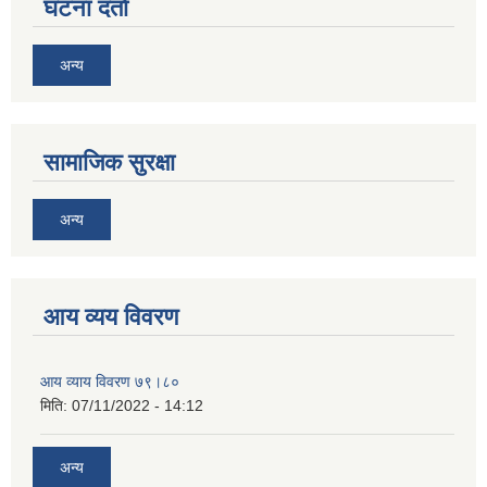
घटना दर्ता
अन्य
सामाजिक सुरक्षा
अन्य
आय व्यय विवरण
आय व्याय विवरण ७९।८०
मिति:
07/11/2022 - 14:12
अन्य