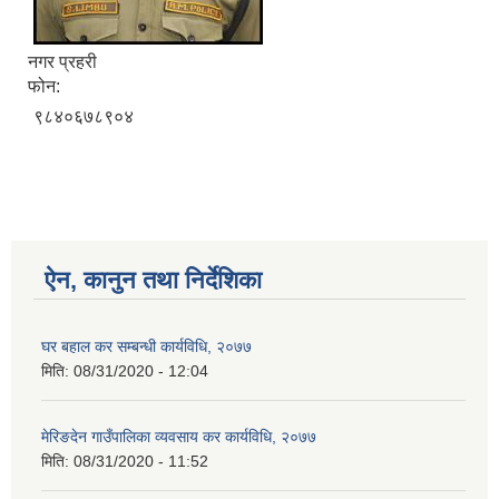
नगर प्रहरी
फोन:
९८४०६७८९०४
ऐन, कानुन तथा निर्देशिका
घर बहाल कर सम्बन्धी कार्यविधि, २०७७
मिति:
08/31/2020 - 12:04
मेरिङदेन गाउँपालिका व्यवसाय कर कार्यविधि, २०७७
मिति:
08/31/2020 - 11:52