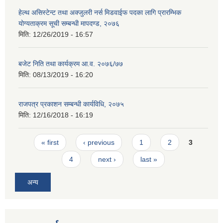
हेल्थ असिस्टेन्ट तथा अक्जुलरी नर्स मिडवाईफ पदका लागि प्रारम्भिक
योग्यताक्रम सूची सम्बन्धी मापदण्ड, २०७६
मिति:
12/26/2019 - 16:57
बजेट निति तथा कार्यक्रम आ.व. २०७६/७७
मिति:
08/13/2019 - 16:20
राजपत्र प्रकाशन सम्बन्धी कार्यविधि, २०७५
मिति:
12/16/2018 - 16:19
Pages
« first
‹ previous
1
2
3
4
next ›
last »
अन्य