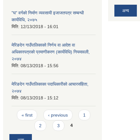
अन्य
"घ" वर्गको निर्माण व्यवसायी इजाजतपत्र सम्बन्धी
कार्यविधि, २०७५
मिति:
12/13/2018 - 16:01
मेरिङदेन गाउँपालिकाको निर्णय वा आदेश वा
अधिकारपत्रको प्रमाणीकरण (कार्यविधि) नियमावली,
२०७४
मिति:
08/13/2018 - 15:56
मेरिङदेन गाउँपालिकाका पदाधिकारीको आचारसंहिता,
२०७४
मिति:
08/13/2018 - 15:12
Pages
« first
‹ previous
1
2
3
4