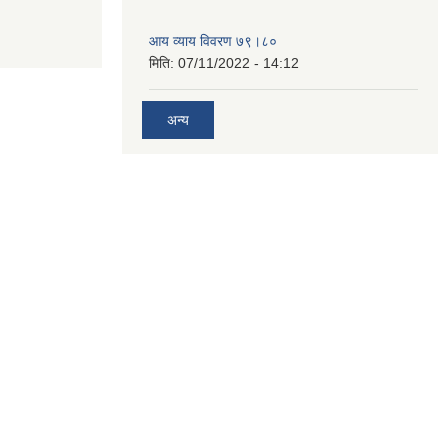
आय व्याय विवरण ७९।८०
मिति:
07/11/2022 - 14:12
अन्य