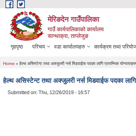
Skip to main content
मेरिङदेन गाउँपालिका
गाउँ कार्यपालिकाको कार्यालय
सान्थाक्रा, ताप्लेजुङ
गृहपृष्ठ
परिचय
वडा कार्यालयहरु
कार्यक्रम तथा परियो
You are here
Home
» हेल्थ असिस्टेन्ट तथा अक्जुलरी नर्स मिडवाईफ पदका लागि प्रारम्भिक योग्यताक्र
हेल्थ असिस्टेन्ट तथा अक्जुलरी नर्स मिडवाईफ पदका लागि 
Submitted on:
Thu, 12/26/2019 - 16:57