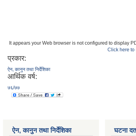
It appears your Web browser is not configured to display PD
Click here to
प्रकार:
ऐन, कानुन तथा निर्देशिका
आर्थिक वर्ष:
७६/७७
ऐन, कानुन तथा निर्देशिका
घटना दर्त