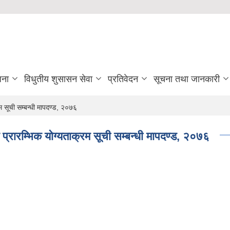
जना
विधुतीय शुसासन सेवा
प्रतिवेदन
सूचना तथा जानकारी
म सूची सम्बन्धी मापदण्ड, २०७६
प्रारम्भिक योग्यताक्रम सूची सम्बन्धी मापदण्ड, २०७६