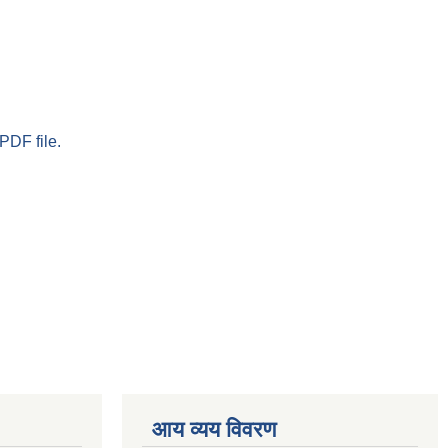
PDF file.
आय व्यय विवरण