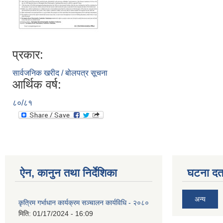
प्रकार:
सार्वजनिक खरीद / बोलपत्र सूचना
आर्थिक वर्ष:
८०/८१
ऐन, कानुन तथा निर्देशिका
घटना दर्त
अन्य
कृत्रिम गर्भाधान कार्यक्रम सञ्चालन कार्यविधि - २०८०
मिति:
01/17/2024 - 16:09