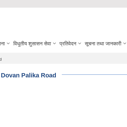
जना
विधुतीय शुसासन सेवा
प्रतिवेदन
सूचना तथा जानकारी
d
f Dovan Palika Road