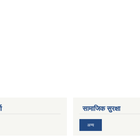
ा
सामाजिक सुरक्षा
अन्य