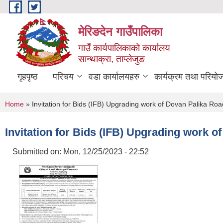
Skip to main content
मेरिङदेन गाउँपालिका
गाउँ कार्यपालिकाको कार्यालय
सान्थाक्रा, ताप्लेजुङ
गृहपृष्ठ
परिचय
वडा कार्यालयहरु
कार्यक्रम तथा परियो
You are here
Home
» Invitation for Bids (IFB) Upgrading work of Dovan Palika Roa
Invitation for Bids (IFB) Upgrading work o
Submitted on:
Mon, 12/25/2023 - 22:52