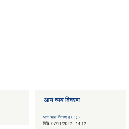
आय व्यय विवरण
आय व्याय विवरण ७९।८०
मिति:
07/11/2022 - 14:12