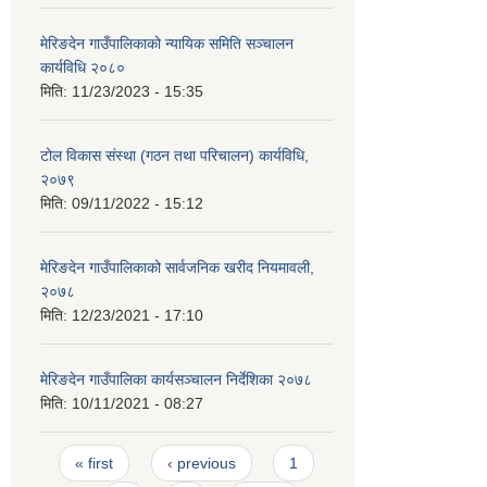
मेरिङदेन गाउँपालिकाको न्यायिक समिति सञ्‍चालन
कार्यविधि २०८०
मिति:
11/23/2023 - 15:35
टोल विकास संस्था (गठन तथा परिचालन) कार्यविधि,
२०७९
मिति:
09/11/2022 - 15:12
मेरिङदेन गाउँपालिकाको सार्वजनिक खरीद नियमावली,
२०७८
मिति:
12/23/2021 - 17:10
मेरिङदेन गाउँपालिका कार्यसञ्चालन निर्देशिका २०७८
मिति:
10/11/2021 - 08:27
Pages
« first
‹ previous
1