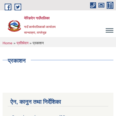
Skip to main content
मेरिङदेन गाउँपालिका
गाउँ कार्यपालिकाको कार्यालय
सान्थाक्रा, ताप्लेजुङ
You are here
Home
»
प्रतिवेदन
» प्रकाशन
प्रकाशन
ऐन, कानुन तथा निर्देशिका