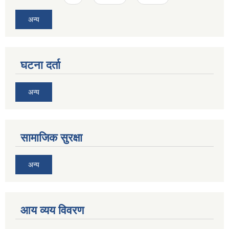
अन्य
घटना दर्ता
अन्य
सामाजिक सुरक्षा
अन्य
आय व्यय विवरण