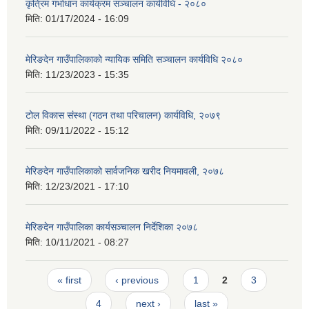
कृत्रिम गर्भाधान कार्यक्रम सञ्चालन कार्यविधि - २०८०
मिति:
01/17/2024 - 16:09
मेरिङदेन गाउँपालिकाको न्यायिक समिति सञ्‍चालन कार्यविधि २०८०
मिति:
11/23/2023 - 15:35
टोल विकास संस्था (गठन तथा परिचालन) कार्यविधि, २०७९
मिति:
09/11/2022 - 15:12
मेरिङदेन गाउँपालिकाको सार्वजनिक खरीद नियमावली, २०७८
मिति:
12/23/2021 - 17:10
मेरिङदेन गाउँपालिका कार्यसञ्चालन निर्देशिका २०७८
मिति:
10/11/2021 - 08:27
Pages
« first
‹ previous
1
2
3
4
next ›
last »