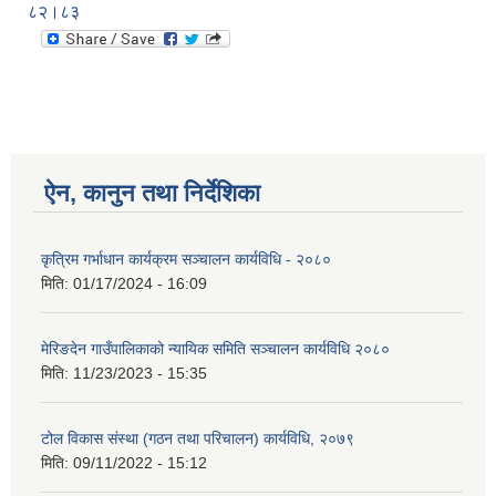
८२।८३
ऐन, कानुन तथा निर्देशिका
कृत्रिम गर्भाधान कार्यक्रम सञ्चालन कार्यविधि - २०८०
मिति:
01/17/2024 - 16:09
मेरिङदेन गाउँपालिकाको न्यायिक समिति सञ्‍चालन कार्यविधि २०८०
मिति:
11/23/2023 - 15:35
टोल विकास संस्था (गठन तथा परिचालन) कार्यविधि, २०७९
मिति:
09/11/2022 - 15:12