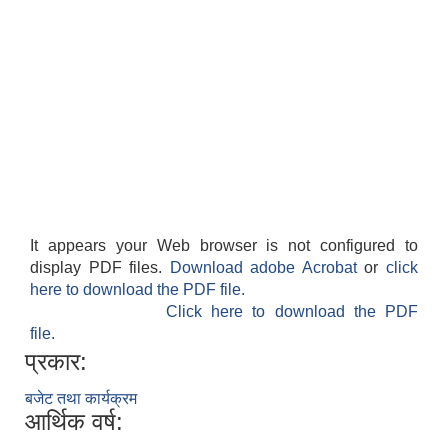
It appears your Web browser is not configured to
display PDF files.
Download adobe Acrobat
or
click
here to download the PDF file.
Click here to download the PDF
file.
प्रकार:
बजेट तथा कार्यक्रम
आर्थिक वर्ष: