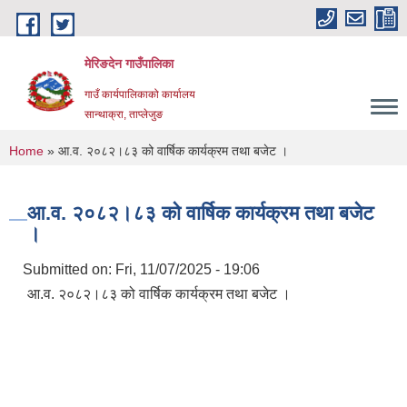
Skip to main content
मेरिङदेन गाउँपालिका
गाउँ कार्यपालिकाको कार्यालय
सान्थाक्रा, ताप्लेजुङ
You are here
Home
» आ.व. २०८२।८३ को वार्षिक कार्यक्रम तथा बजेट ।
आ.व. २०८२।८३ को वार्षिक कार्यक्रम तथा बजेट
।
Submitted on:
Fri, 11/07/2025 - 19:06
आ.व. २०८२।८३ को वार्षिक कार्यक्रम तथा बजेट ।