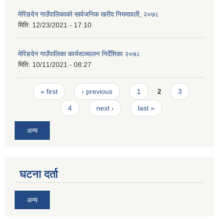
मेरिङदेन गाउँपालिकाको सार्वजनिक खरीद नियमावली, २०७८
मिति:
12/23/2021 - 17:10
मेरिङदेन गाउँपालिका कार्यसञ्चालन निर्देशिका २०७८
मिति:
10/11/2021 - 08:27
Pages
« first
‹ previous
1
2
3
4
next ›
last »
अन्य
घटना दर्ता
अन्य