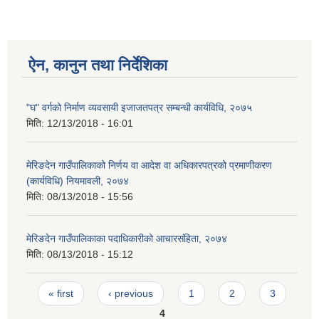
ऐन, कानुन तथा निर्देशिका
"घ" वर्गको निर्माण व्यवसायी इजाजतपत्र सम्बन्धी कार्यविधि, २०७५
मिति:
12/13/2018 - 16:01
मेरिङदेन गाउँपालिकाको निर्णय वा आदेश वा अधिकारपत्रको प्रमाणीकरण
(कार्यविधि) नियमावली, २०७४
मिति:
08/13/2018 - 15:56
मेरिङदेन गाउँपालिकाका पदाधिकारीको आचारसंहिता, २०७४
मिति:
08/13/2018 - 15:12
Pages
« first
‹ previous
1
2
3
4