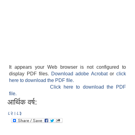
It appears your Web browser is not configured to
display PDF files.
Download adobe Acrobat
or
click
here to download the PDF file.
Click here to download the PDF
file.
आर्थिक वर्ष:
८२।८३