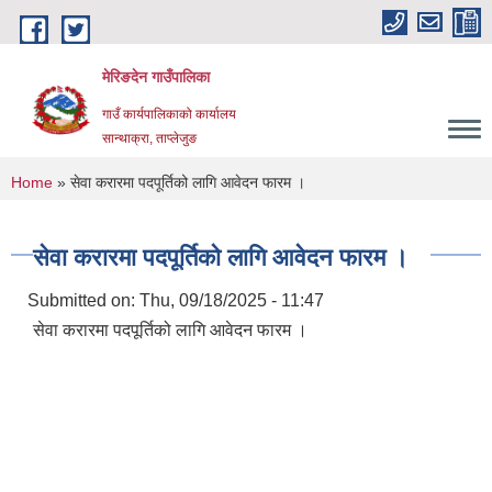
Skip to main content
मेरिङदेन गाउँपालिका
गाउँ कार्यपालिकाको कार्यालय
सान्थाक्रा, ताप्लेजुङ
You are here
Home
» सेवा करारमा पदपूर्तिको लागि आवेदन फारम ।
सेवा करारमा पदपूर्तिको लागि आवेदन फारम ।
Submitted on:
Thu, 09/18/2025 - 11:47
सेवा करारमा पदपूर्तिको लागि आवेदन फारम ।