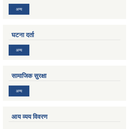
अन्य
घटना दर्ता
अन्य
सामाजिक सुरक्षा
अन्य
आय व्यय विवरण