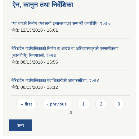
ऐन, कानुन तथा निर्देशिका
"घ" वर्गको निर्माण व्यवसायी इजाजतपत्र सम्बन्धी कार्यविधि, २०७५
मिति:
12/13/2018 - 16:01
मेरिङदेन गाउँपालिकाको निर्णय वा आदेश वा अधिकारपत्रको प्रमाणीकरण
(कार्यविधि) नियमावली, २०७४
मिति:
08/13/2018 - 15:56
मेरिङदेन गाउँपालिकाका पदाधिकारीको आचारसंहिता, २०७४
मिति:
08/13/2018 - 15:12
Pages
« first
‹ previous
1
2
3
4
अन्य