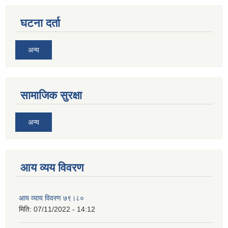
घटना दर्ता
अन्य
सामाजिक सुरक्षा
अन्य
आय व्यय विवरण
आय व्याय विवरण ७९।८०
मिति:
07/11/2022 - 14:12