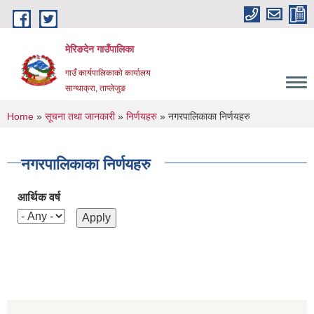
Skip to main content
मेरिङदेन गाउँपालिका
गाउँ कार्यपालिकाको कार्यालय
सान्थाक्रा, ताप्लेजुङ
You are here
Home
»
सूचना तथा जानकारी
»
निर्णयहरु
» नगरपालिकाका निर्णयहरु
नगरपालिकाका निर्णयहरु
आर्थिक वर्ष