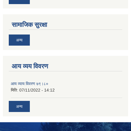
सामाजिक सुरक्षा
अन्य
आय व्यय विवरण
आय व्याय विवरण ७९।८०
मिति:
07/11/2022 - 14:12
अन्य